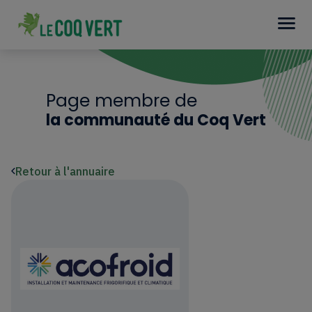
Page membre de
la communauté du Coq Vert
Retour à l'annuaire