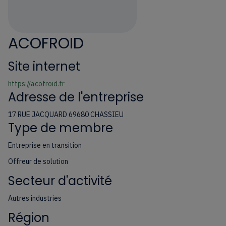
ACOFROID
Site internet
https://acofroid.fr
Adresse de l'entreprise
17 RUE JACQUARD 69680 CHASSIEU
Type de membre
Entreprise en transition
Offreur de solution
Secteur d'activité
Autres industries
Région