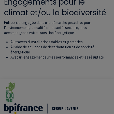
Engagements pour le
climat et/ou la biodiversité
Entreprise engagée dans une démarche proactive pour
l’environnement, la qualité et la santé-sécurité, nous
accompagnons votre transition énergétique :
Au travers d’installations fiables et garanties
A l’aide de solutions de décarbonation et de sobriété
énergétique
Avec un engagement sur les performances et les résultats