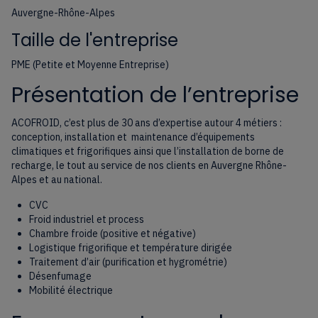
Auvergne-Rhône-Alpes
Taille de l'entreprise
PME (Petite et Moyenne Entreprise)
Présentation de l’entreprise
ACOFROID, c’est plus de 30 ans d’expertise
autour 4 métiers :
conception, installation et
maintenance d’équipements
climatiques et
frigorifiques ainsi que l’installation de borne de
recharge, le tout au service de nos clients en
Auvergne Rhône-
Alpes et au national.
CVC
Froid industriel et process
Chambre froide (positive et négative)
Logistique frigorifique et température dirigée
Traitement d’air (purification et hygrométrie)
Désenfumage
Mobilité électrique