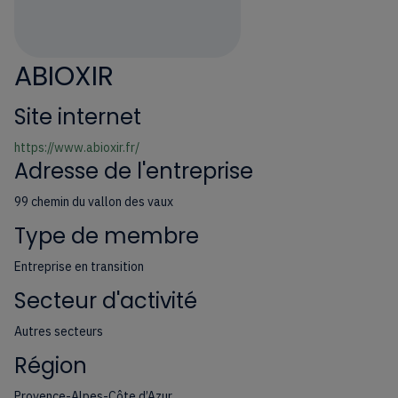
ABIOXIR
Site internet
https://www.abioxir.fr/
Adresse de l'entreprise
99 chemin du vallon des vaux
Type de membre
Entreprise en transition
Secteur d'activité
Autres secteurs
Région
Provence-Alpes-Côte d’Azur