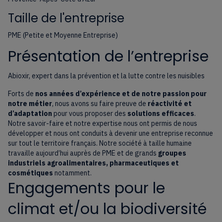
Taille de l'entreprise
PME (Petite et Moyenne Entreprise)
Présentation de l’entreprise
Abioxir, expert dans la prévention et la lutte contre les nuisibles
Forts de
nos années d’expérience et de notre passion pour
notre métier
, nous avons su faire preuve de
réactivité et
d’adaptation
pour vous proposer des
solutions efficaces
.
Notre savoir-faire et notre expertise nous ont permis de nous
développer et nous ont conduits à devenir une entreprise reconnue
sur tout le territoire français. Notre société à taille humaine
travaille aujourd’hui auprès de PME et de grands
groupes
industriels agroalimentaires, pharmaceutiques et
cosmétiques
notamment.
Engagements pour le
climat et/ou la biodiversité