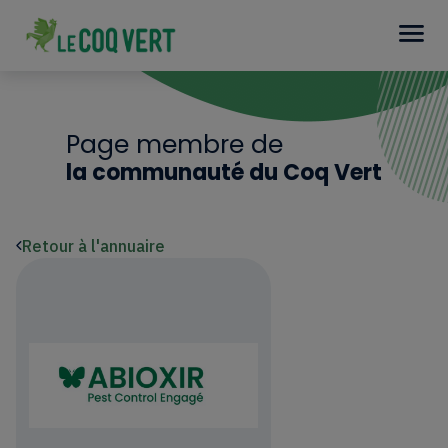
Page membre de
la communauté du Coq Vert
Retour à l'annuaire