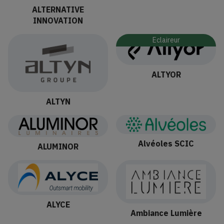
ALTERNATIVE
INNOVATION
Eclaireur
ALTYOR
ALTYN
Alvéoles SCIC
ALUMINOR
ALYCE
Ambiance Lumière