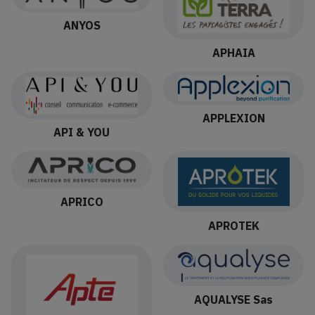
ANYOS
APHAIA
APPLEXION
API & YOU
APRICO
APROTEK
AQUALYSE Sas