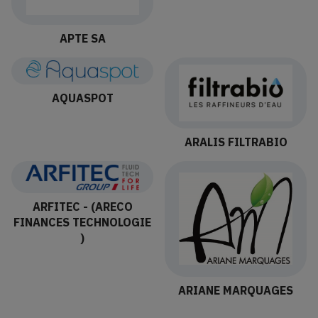
APTE SA
AQUASPOT
ARALIS FILTRABIO
ARFITEC - (ARECO
FINANCES TECHNOLOGIE
)
ARIANE MARQUAGES