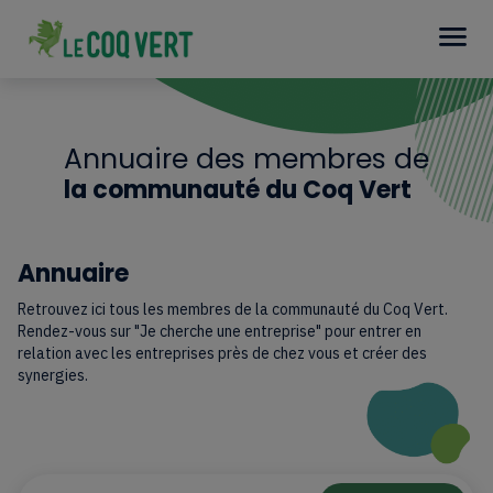
Annuaire des membres de
la communauté du Coq Vert
Annuaire
Retrouvez ici tous les membres de la communauté du Coq Vert.
Rendez-vous sur "Je cherche une entreprise" pour entrer en
relation avec les entreprises près de chez vous et créer des
synergies.
Recherche Annuaire
Rechercher