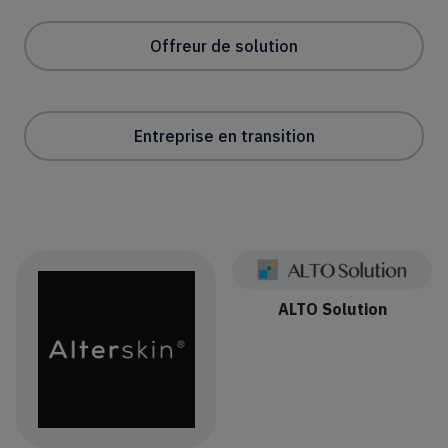
Annuaire Offreur de solution
Annuaire Entreprise en transition
ALTO Solution